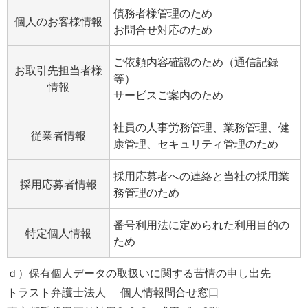
債務者様管理のため
個人のお客様情報
お問合せ対応のため
ご依頼内容確認のため（通信記録
お取引先担当者様
等）
情報
サービスご案内のため
社員の人事労務管理、業務管理、健
従業者情報
康管理、セキュリティ管理のため
採用応募者への連絡と当社の採用業
採用応募者情報
務管理のため
番号利用法に定められた利用目的の
特定個人情報
ため
ｄ）保有個人データの取扱いに関する苦情の申し出先
トラスト弁護士法人 個人情報問合せ窓口