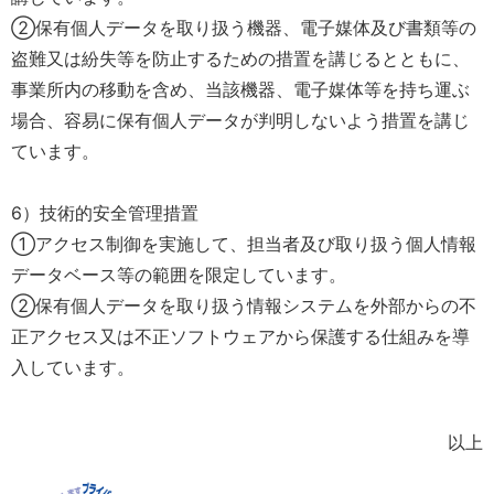
②保有個人データを取り扱う機器、電子媒体及び書類等の
盗難又は紛失等を防止するための措置を講じるとともに、
事業所内の移動を含め、当該機器、電子媒体等を持ち運ぶ
場合、容易に保有個人データが判明しないよう措置を講じ
ています。
6）技術的安全管理措置
①アクセス制御を実施して、担当者及び取り扱う個人情報
データベース等の範囲を限定しています。
②保有個人データを取り扱う情報システムを外部からの不
正アクセス又は不正ソフトウェアから保護する仕組みを導
入しています。
以上