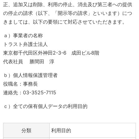
正、追加又は削除、利用の停止、消去及び第三者への提供
の停止の請求（以下、「開示等の請求」といいます）につ
きましては、以下の要領にて対応させていただきます。
ａ）事業者の名称
トラスト弁護士法人
東京都千代田区外神田2-3-6 成田ビル8階
代表社員 勝間田 淳
ｂ）個人情報保護管理者
役職名：事務長
連絡先：03-3525-7115
ｃ）全ての保有個人データの利用目的
分類
利用目的