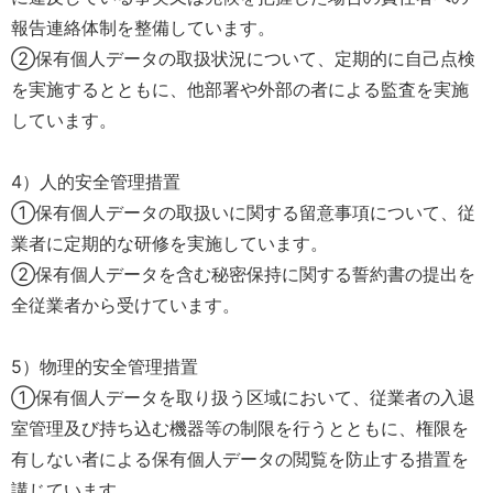
報告連絡体制を整備しています。
②保有個人データの取扱状況について、定期的に自己点検
を実施するとともに、他部署や外部の者による監査を実施
しています。
4）人的安全管理措置
①保有個人データの取扱いに関する留意事項について、従
業者に定期的な研修を実施しています。
②保有個人データを含む秘密保持に関する誓約書の提出を
全従業者から受けています。
5）物理的安全管理措置
①保有個人データを取り扱う区域において、従業者の入退
室管理及び持ち込む機器等の制限を行うとともに、権限を
有しない者による保有個人データの閲覧を防止する措置を
講じています。