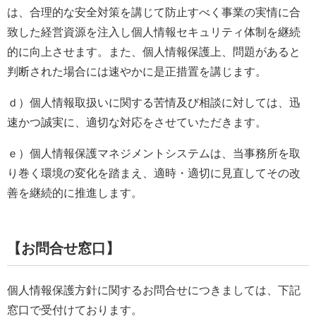
は、合理的な安全対策を講じて防止すべく事業の実情に合
致した経営資源を注入し個人情報セキュリティ体制を継続
的に向上させます。また、個人情報保護上、問題があると
判断された場合には速やかに是正措置を講じます。
ｄ）個人情報取扱いに関する苦情及び相談に対しては、迅
速かつ誠実に、適切な対応をさせていただきます。
ｅ）個人情報保護マネジメントシステムは、当事務所を取
り巻く環境の変化を踏まえ、適時・適切に見直してその改
善を継続的に推進します。
【お問合せ窓口】
個人情報保護方針に関するお問合せにつきましては、下記
窓口で受付けております。