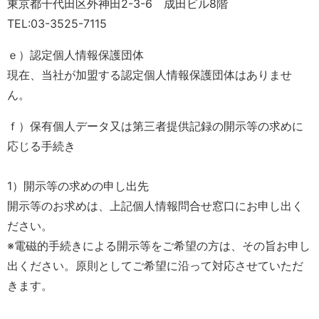
東京都千代田区外神田2-3-6 成田ビル8階
TEL:03-3525-7115
ｅ）認定個人情報保護団体
現在、当社が加盟する認定個人情報保護団体はありませ
ん。
ｆ）保有個人データ又は第三者提供記録の開示等の求めに
応じる手続き
1）開示等の求めの申し出先
開示等のお求めは、上記個人情報問合せ窓口にお申し出く
ださい。
※電磁的手続きによる開示等をご希望の方は、その旨お申し
出ください。原則としてご希望に沿って対応させていただ
きます。