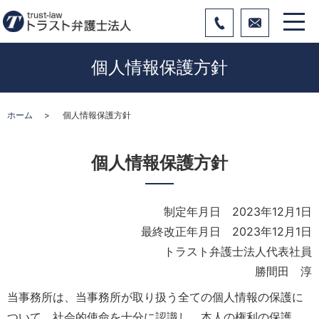
個人情報保護方針
ホーム
個人情報保護方針
個人情報保護方針
制定年月日 2023年12月1日
最終改正年月日 2023年12月1日
トラスト弁護士法人代表社員
勝間田 淳
当事務所は、当事務所が取り扱う全ての個人情報の保護に
ついて、社会的使命を十分に認識し、本人の権利の保護、