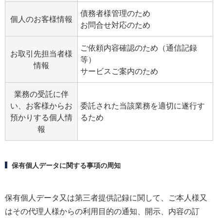
債務者様管理のため
個人のお客様情報
お問合せ対応のため
ご依頼内容確認のため（通信記録
お取引先担当者様
等）
情報
サービスご案内のため
業務の受託に伴
い、お客様からお
委託された当該業務を適切に遂行す
預かりする個人情
るため
報
保有個人データに関する事項の周知
保有個人データ又は第三者提供記録に関して、ご本人様又
はその代理人様からの利用目的の通知、開示、内容の訂