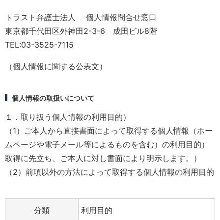
トラスト弁護士法人 個人情報問合せ窓口
東京都千代田区外神田2-3-6 成田ビル8階
TEL:03-3525-7115
（個人情報に関する公表文）
個人情報の取扱いについて
１．取り扱う個人情報の利用目的）
（1）ご本人から直接書面によって取得する個人情報（ホー
ムページや電子メール等によるものを含む）の利用目的）
取得に先立ち、ご本人に対し書面により明示します。）
（2）前項以外の方法によって取得する個人情報の利用目的
分類
利用目的