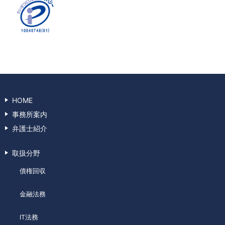
HOME
事務所案内
弁護士紹介
取扱分野
債権回収
金融法務
IT法務